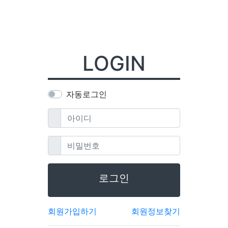
LOGIN
자동로그인
필수
아이디
필수
비밀번호
로그인
회원가입하기
회원정보찾기