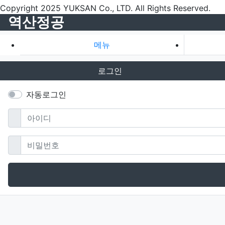
Copyright 2025 YUKSAN Co., LTD. All Rights Reserved.
역산정공
메뉴
로그인
자동로그인
필수
아이디
필수
비밀번호