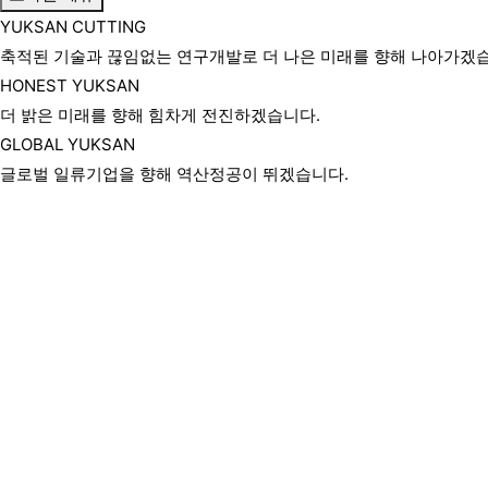
YUKSAN CUTTING
축적된 기술과 끊임없는 연구개발로 더 나은 미래를 향해 나아가겠
HONEST YUKSAN
더 밝은 미래를 향해 힘차게 전진하겠습니다.
GLOBAL YUKSAN
글로벌 일류기업을 향해 역산정공이 뛰겠습니다.