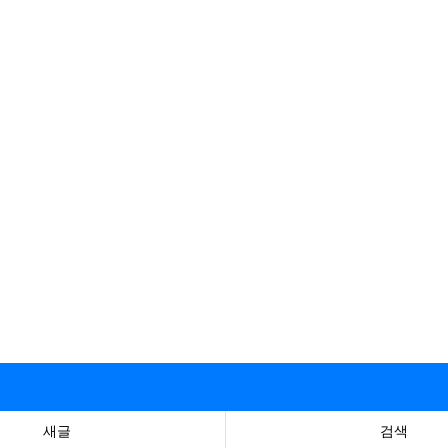
새글
검색