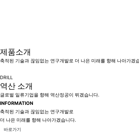
제품소개
축적된 기술과 끊임없는 연구개발로 더 나은 미래를 향해 나아가겠
DRILL
역산 소개
글로벌 일류기업을 향해 역산정공이 뛰겠습니다.
INFORMATION
축적된 기술과 끊임없는 연구개발로
더 나은 미래를 향해 나아가겠습니다.
바로가기